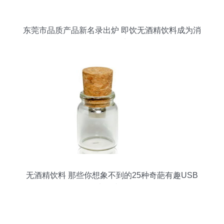
东莞市品质产品新名录出炉 即饮无酒精饮料成为消
费者首选
无酒精饮料 那些你想象不到的25种奇葩有趣USB
生活小物