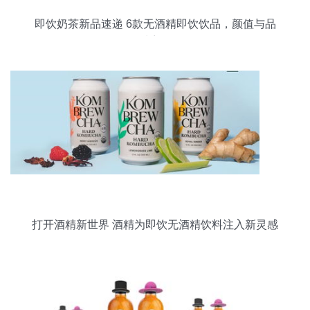
即饮奶茶新品速递 6款无酒精即饮饮品，颜值与品
质齐飞
打开酒精新世界 酒精为即饮无酒精饮料注入新灵感