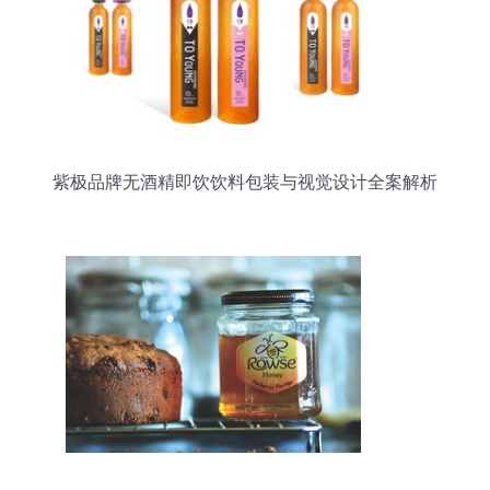
紫极品牌无酒精即饮饮料包装与视觉设计全案解析